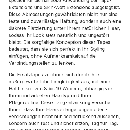
speziell für die nahtlose Anwendung bei Tape-
Extensions und Skin-Weft Extensions ausgelegt ist.
Diese Abmessungen gewährleisten nicht nur eine
feste und zuverlässige Haftung, sondern auch eine
diskrete Platzierung unter Ihrem natürlichen Haar,
sodass Ihr Look stets natürlich und ungestört
bleibt. Die sorgfältige Konzeption dieser Tapes
bedeutet, dass sie sich perfekt in Ihr Styling
einfügen, ohne Aufmerksamkeit auf die
Verbindungsstellen zu lenken.
Die Ersatztapes zeichnen sich durch ihre
außergewöhnliche Langlebigkeit aus, mit einer
Haltbarkeit von 8 bis 10 Wochen, abhängig von
Ihrem individuellen Haartyp und Ihrer
Pflegeroutine. Diese Langzeitwirkung versichert
Ihnen, dass Ihre Haarverlängerungen oder -
verdichtungen nicht nur beeindruckend aussehen,
sondern auch fest und sicher sitzen, Tag für Tag.