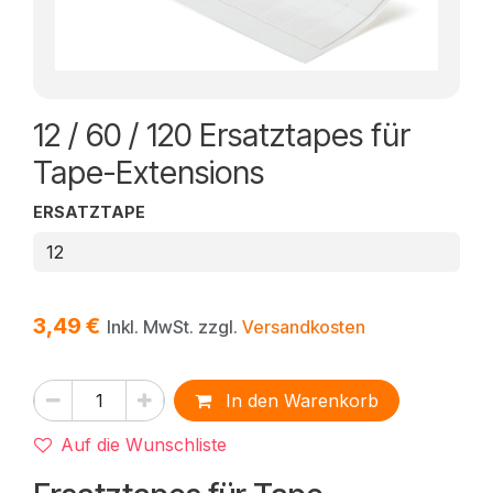
12 / 60 / 120 Ersatztapes für
Tape-Extensions
ERSATZTAPE
3,49
€
Inkl. MwSt. zzgl.
Versandkosten
In den Warenkorb
Auf die Wunschliste