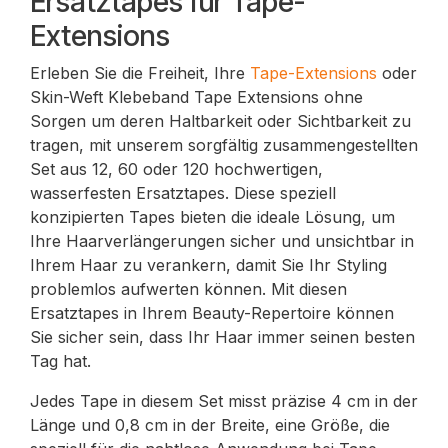
Ersatztapes für Tape-
Extensions
Erleben Sie die Freiheit, Ihre
Tape-Extensions
oder
Skin-Weft Klebeband Tape Extensions ohne
Sorgen um deren Haltbarkeit oder Sichtbarkeit zu
tragen, mit unserem sorgfältig zusammengestellten
Set aus 12, 60 oder 120 hochwertigen,
wasserfesten Ersatztapes. Diese speziell
konzipierten Tapes bieten die ideale Lösung, um
Ihre Haarverlängerungen sicher und unsichtbar in
Ihrem Haar zu verankern, damit Sie Ihr Styling
problemlos aufwerten können. Mit diesen
Ersatztapes in Ihrem Beauty-Repertoire können
Sie sicher sein, dass Ihr Haar immer seinen besten
Tag hat.
Jedes Tape in diesem Set misst präzise 4 cm in der
Länge und 0,8 cm in der Breite, eine Größe, die