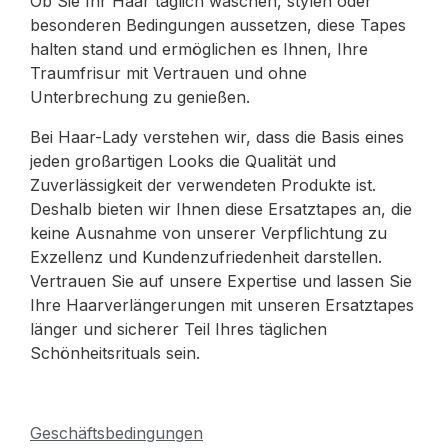
Ob Sie Ihr Haar täglich waschen, stylen oder
besonderen Bedingungen aussetzen, diese Tapes
halten stand und ermöglichen es Ihnen, Ihre
Traumfrisur mit Vertrauen und ohne
Unterbrechung zu genießen.
Bei Haar-Lady verstehen wir, dass die Basis eines
jeden großartigen Looks die Qualität und
Zuverlässigkeit der verwendeten Produkte ist.
Deshalb bieten wir Ihnen diese Ersatztapes an, die
keine Ausnahme von unserer Verpflichtung zu
Exzellenz und Kundenzufriedenheit darstellen.
Vertrauen Sie auf unsere Expertise und lassen Sie
Ihre Haarverlängerungen mit unseren Ersatztapes
länger und sicherer Teil Ihres täglichen
Schönheitsrituals sein.
Geschäftsbedingungen