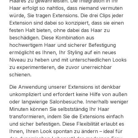
Haares zu gewährleisten. Die Integration in Ihr
Haar erfolgt so nahtlos, dass niemand vermuten
würde, Sie tragen Extensions. Die drei Clips jeder
Extension sind dabei so konzipiert, dass sie einen
festen Halt bieten, ohne dabei das Haar zu
beschädigen. Diese Kombination aus
hochwertigem Haar und sicherer Befestigung
ermöglicht es Ihnen, Ihr Styling auf ein neues
Niveau zu heben und mit unterschiedlichen Looks
zu experimentieren, die zuvor unerreichbar
schienen.
Die Anwendung unserer Extensions ist denkbar
unkompliziert und erfordert keine Hilfe von außen
oder langwierige Salonbesuche. Innerhalb weniger
Minuten können Sie selbstständig Ihr Haar
transformieren, indem Sie die Extensions einfach
und sicher befestigen. Diese Flexibilität erlaubt es
Ihnen, Ihren Look spontan zu ändern – ideal für