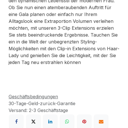
den dynamischen Lebensstil der modernen Frau.
Ob Sie nun einen atemberaubenden Auftritt für
eine Gala planen oder einfach nur Ihrem
Alltagslook eine Extraportion Volumen verleihen
möchten, mit unseren 3-Clip Extensions erzielen
Sie stets beeindruckende Ergebnisse. Tauchen Sie
ein in die Welt der unbegrenzten Styling-
Möglichkeiten mit den Clip-in Extensions von Haar-
Lady und genießen Sie die Leichtigkeit, mit der Sie
jeden Tag neu erstrahlen können
Geschäftsbedingungen
30-Tage-Geld-zurück-Garantie
Versand: 2-3 Geschäftstage