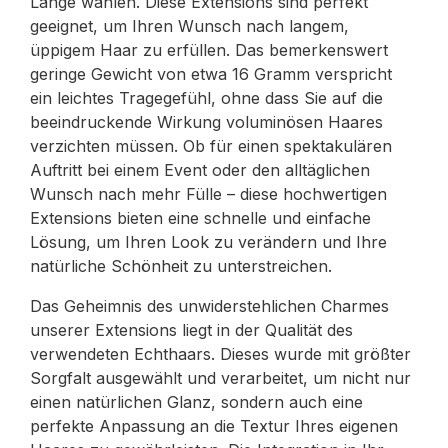
Länge wählen. Diese Extensions sind perfekt
geeignet, um Ihren Wunsch nach langem,
üppigem Haar zu erfüllen. Das bemerkenswert
geringe Gewicht von etwa 16 Gramm verspricht
ein leichtes Tragegefühl, ohne dass Sie auf die
beeindruckende Wirkung voluminösen Haares
verzichten müssen. Ob für einen spektakulären
Auftritt bei einem Event oder den alltäglichen
Wunsch nach mehr Fülle – diese hochwertigen
Extensions bieten eine schnelle und einfache
Lösung, um Ihren Look zu verändern und Ihre
natürliche Schönheit zu unterstreichen.
Das Geheimnis des unwiderstehlichen Charmes
unserer Extensions liegt in der Qualität des
verwendeten Echthaars. Dieses wurde mit größter
Sorgfalt ausgewählt und verarbeitet, um nicht nur
einen natürlichen Glanz, sondern auch eine
perfekte Anpassung an die Textur Ihres eigenen