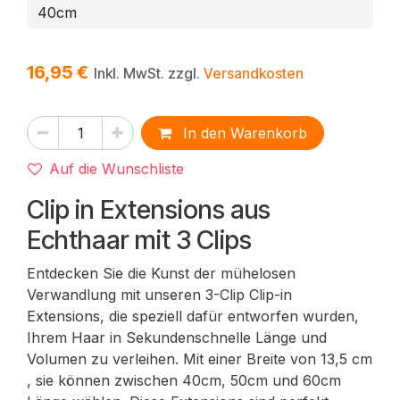
16,95
€
Inkl. MwSt. zzgl.
Versandkosten
In den Warenkorb
Auf die Wunschliste
Clip in Extensions aus
Echthaar mit 3 Clips
Entdecken Sie die Kunst der mühelosen
Verwandlung mit unseren 3-Clip Clip-in
Extensions, die speziell dafür entworfen wurden,
Ihrem Haar in Sekundenschnelle Länge und
Volumen zu verleihen. Mit einer Breite von 13,5 cm
, sie können zwischen 40cm, 50cm und 60cm