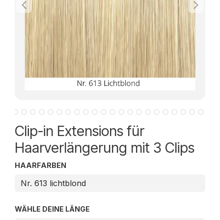
Clip-in Extensions für
Haarverlängerung mit 3 Clips
HAARFARBEN
WÄHLE DEINE LÄNGE