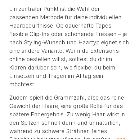
Ein zentraler Punkt ist die Wahl der
passenden Methode für deine individuellen
Haarbedürfnisse. Ob dauerhafte Tapes,
flexible Clip-Ins oder schonende Tressen – je
nach Styling-Wunsch und Haartyp eignet sich
eine andere Variante. Wenn du Extensions
online bestellen willst, solltest du dir im
Klaren darüber sein, wie flexibel du beim
Einsetzen und Tragen im Alltag sein
möchtest.
Zudem spielt die Grammzahl, also das reine
Gewicht der Haare, eine große Rolle für das
spätere Endergebnis. Zu wenig Haar wirkt in
den Spitzen schnell dünn und unnatürlich,
während zu schwere Strähnen feines