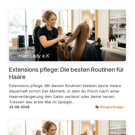
Hair-Lady e.K
Extensions pflege: Die besten Routinen für
Haare
Extensions pflege: Mit diesen Routinen bleiben deine Haare
dauerhaft schön Der Moment, in dem du frisch nach einer
Haarverlängerung den Salon verlässt oder deine neuen
Tressen das erste Mal im Spiegel...
23.06.2026
Blogbeiträge