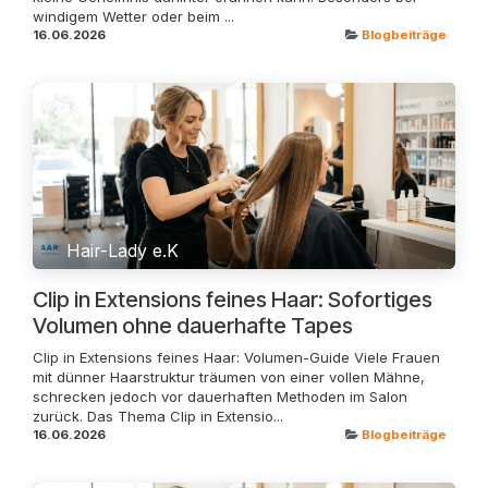
windigem Wetter oder beim ...
16.06.2026
Blogbeiträge
Hair-Lady e.K
Clip in Extensions feines Haar: Sofortiges
Volumen ohne dauerhafte Tapes
Clip in Extensions feines Haar: Volumen-Guide Viele Frauen
mit dünner Haarstruktur träumen von einer vollen Mähne,
schrecken jedoch vor dauerhaften Methoden im Salon
zurück. Das Thema Clip in Extensio...
16.06.2026
Blogbeiträge