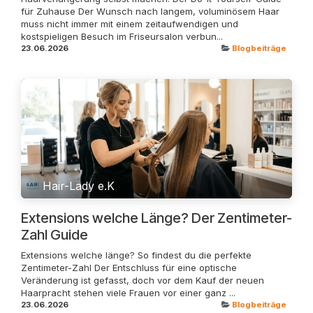
für Zuhause Der Wunsch nach langem, voluminösem Haar
muss nicht immer mit einem zeitaufwendigen und
kostspieligen Besuch im Friseursalon verbun...
23.06.2026
Blogbeiträge
Hair-Lady e.K
Extensions welche Länge? Der Zentimeter-
Zahl Guide
Extensions welche länge? So findest du die perfekte
Zentimeter-Zahl Der Entschluss für eine optische
Veränderung ist gefasst, doch vor dem Kauf der neuen
Haarpracht stehen viele Frauen vor einer ganz ...
23.06.2026
Blogbeiträge