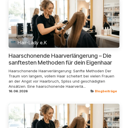
Hair-Lady e.K
Haarschonende Haarverlängerung – Die
sanftesten Methoden für dein Eigenhaar
Haarschonende Haarverlängerung: Sanfte Methoden Der
Traum von langem, vollem Haar scheitert bei vielen Frauen
an der Angst vor Haarbruch, Spliss und geschädigten
Ansätzen. Eine haarschonende Haarverlä...
16.06.2026
Blogbeiträge