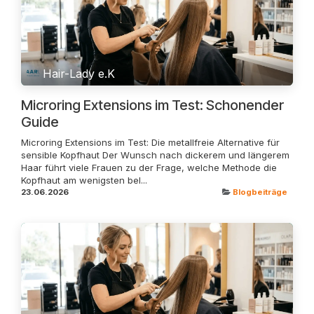
Hair-Lady e.K
Microring Extensions im Test: Schonender
Guide
Microring Extensions im Test: Die metallfreie Alternative für
sensible Kopfhaut Der Wunsch nach dickerem und längerem
Haar führt viele Frauen zu der Frage, welche Methode die
Kopfhaut am wenigsten bel...
23.06.2026
Blogbeiträge