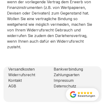
wenn der vorliegende Vertrag dem Erwerb von
Finanzinstrumenten (z.B. von Wertpapieren,
Devisen oder Derivaten) zum Gegenstand hat.
Wollen Sie eine vertragliche Bindung so
weitgehend wie möglich vermeiden, machen Sie
von Ihrem Widerrufsrecht Gebrauch und
widerrufen Sie zudem den Darlehensvertrag,
wenn Ihnen auch dafür ein Widerrufsrecht
zusteht.
Versandkosten
Bankverbindung
Widerrufsrecht
Zahlungsarten
Kontakt
Impressum
AGB
Datenschutz
Bewertungen