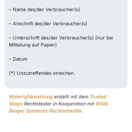
– Name des/der Verbraucher(s)
– Anschrift des/der Verbraucher(s)
– Unterschrift des/der Verbraucher(s) (nur bei
Mitteilung auf Papier)
– Datum
(*) Unzutreffendes streichen.
Widerrufsbelehrung
erstellt mit dem
Trusted
Shops
Rechtstexter in Kooperation mit
Wilde
Beuger Solmecke Rechtsanwälte
.