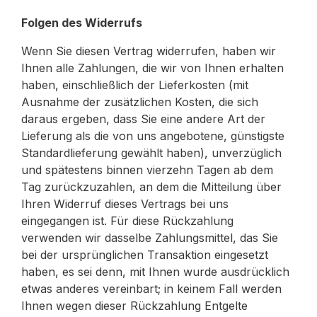
Folgen des Widerrufs
Wenn Sie diesen Vertrag widerrufen, haben wir
Ihnen alle Zahlungen, die wir von Ihnen erhalten
haben, einschließlich der Lieferkosten (mit
Ausnahme der zusätzlichen Kosten, die sich
daraus ergeben, dass Sie eine andere Art der
Lieferung als die von uns angebotene, günstigste
Standardlieferung gewählt haben), unverzüglich
und spätestens binnen vierzehn Tagen ab dem
Tag zurückzuzahlen, an dem die Mitteilung über
Ihren Widerruf dieses Vertrags bei uns
eingegangen ist. Für diese Rückzahlung
verwenden wir dasselbe Zahlungsmittel, das Sie
bei der ursprünglichen Transaktion eingesetzt
haben, es sei denn, mit Ihnen wurde ausdrücklich
etwas anderes vereinbart; in keinem Fall werden
Ihnen wegen dieser Rückzahlung Entgelte