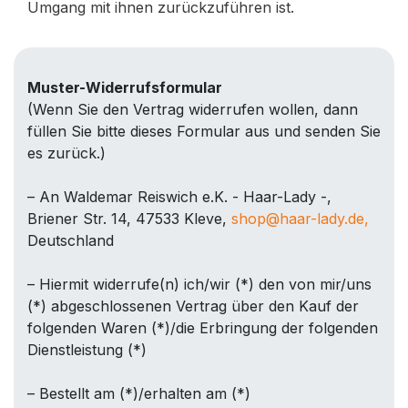
Umgang mit ihnen zurückzuführen ist.
Muster-Widerrufsformular
(Wenn Sie den Vertrag widerrufen wollen, dann
füllen Sie bitte dieses Formular aus und senden Sie
es zurück.)
– An Waldemar Reiswich e.K. - Haar-Lady -,
Briener Str. 14, 47533 Kleve,
shop@haar-lady.de,
Deutschland
– Hiermit widerrufe(n) ich/wir (*) den von mir/uns
(*) abgeschlossenen Vertrag über den Kauf der
folgenden Waren (*)/die Erbringung der folgenden
Dienstleistung (*)
– Bestellt am (*)/erhalten am (*)