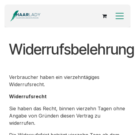
Zum Inhalt springen
Widerrufsbelehrung
Verbraucher haben ein vierzehntägiges
Widerrufsrecht.
Widerrufsrecht
Sie haben das Recht, binnen vierzehn Tagen ohne
Angabe von Gründen diesen Vertrag zu
widerrufen.