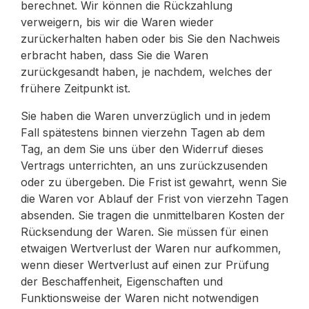
berechnet. Wir können die Rückzahlung
verweigern, bis wir die Waren wieder
zurückerhalten haben oder bis Sie den Nachweis
erbracht haben, dass Sie die Waren
zurückgesandt haben, je nachdem, welches der
frühere Zeitpunkt ist.
Sie haben die Waren unverzüglich und in jedem
Fall spätestens binnen vierzehn Tagen ab dem
Tag, an dem Sie uns über den Widerruf dieses
Vertrags unterrichten, an uns zurückzusenden
oder zu übergeben. Die Frist ist gewahrt, wenn Sie
die Waren vor Ablauf der Frist von vierzehn Tagen
absenden. Sie tragen die unmittelbaren Kosten der
Rücksendung der Waren. Sie müssen für einen
etwaigen Wertverlust der Waren nur aufkommen,
wenn dieser Wertverlust auf einen zur Prüfung
der Beschaffenheit, Eigenschaften und
Funktionsweise der Waren nicht notwendigen