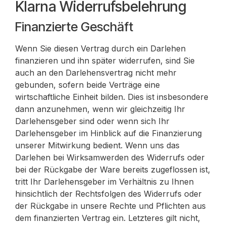
Klarna Widerrufsbelehrung
Finanzierte Geschäft
Wenn Sie diesen Vertrag durch ein Darlehen
finanzieren und ihn später widerrufen, sind Sie
auch an den Darlehensvertrag nicht mehr
gebunden, sofern beide Verträge eine
wirtschaftliche Einheit bilden. Dies ist insbesondere
dann anzunehmen, wenn wir gleichzeitig Ihr
Darlehensgeber sind oder wenn sich Ihr
Darlehensgeber im Hinblick auf die Finanzierung
unserer Mitwirkung bedient. Wenn uns das
Darlehen bei Wirksamwerden des Widerrufs oder
bei der Rückgabe der Ware bereits zugeflossen ist,
tritt Ihr Darlehensgeber im Verhältnis zu Ihnen
hinsichtlich der Rechtsfolgen des Widerrufs oder
der Rückgabe in unsere Rechte und Pflichten aus
dem finanzierten Vertrag ein. Letzteres gilt nicht,