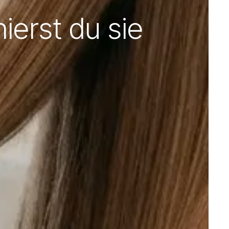
ierst du sie