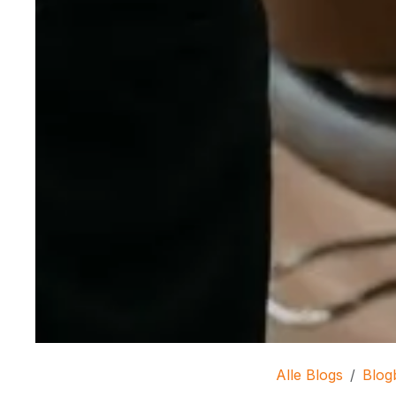
Alle Blogs
Blog