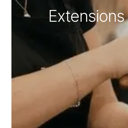
Extensions 