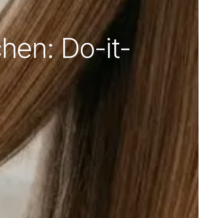
hen: Do-it-