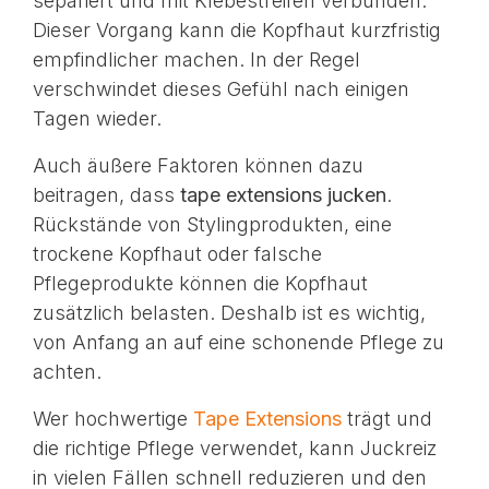
separiert und mit Klebestreifen verbunden.
Dieser Vorgang kann die Kopfhaut kurzfristig
empfindlicher machen. In der Regel
verschwindet dieses Gefühl nach einigen
Tagen wieder.
Auch äußere Faktoren können dazu
beitragen, dass
tape extensions jucken
.
Rückstände von Stylingprodukten, eine
trockene Kopfhaut oder falsche
Pflegeprodukte können die Kopfhaut
zusätzlich belasten. Deshalb ist es wichtig,
von Anfang an auf eine schonende Pflege zu
achten.
Wer hochwertige
Tape Extensions
trägt und
die richtige Pflege verwendet, kann Juckreiz
in vielen Fällen schnell reduzieren und den