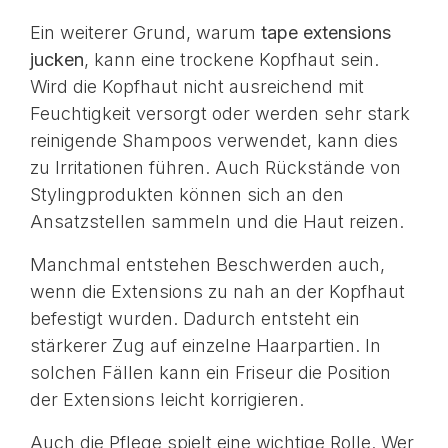
Ein weiterer Grund, warum
tape extensions
jucken
, kann eine trockene Kopfhaut sein.
Wird die Kopfhaut nicht ausreichend mit
Feuchtigkeit versorgt oder werden sehr stark
reinigende Shampoos verwendet, kann dies
zu Irritationen führen. Auch Rückstände von
Stylingprodukten können sich an den
Ansatzstellen sammeln und die Haut reizen.
Manchmal entstehen Beschwerden auch,
wenn die Extensions zu nah an der Kopfhaut
befestigt wurden. Dadurch entsteht ein
stärkerer Zug auf einzelne Haarpartien. In
solchen Fällen kann ein Friseur die Position
der Extensions leicht korrigieren.
Auch die Pflege spielt eine wichtige Rolle. Wer