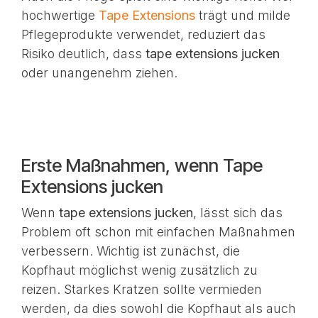
hochwertige
Tape Extensions
trägt und milde
Pflegeprodukte verwendet, reduziert das
Risiko deutlich, dass
tape extensions jucken
oder unangenehm ziehen.
Erste Maßnahmen, wenn Tape
Extensions jucken
Wenn
tape extensions jucken
, lässt sich das
Problem oft schon mit einfachen Maßnahmen
verbessern. Wichtig ist zunächst, die
Kopfhaut möglichst wenig zusätzlich zu
reizen. Starkes Kratzen sollte vermieden
werden, da dies sowohl die Kopfhaut als auch