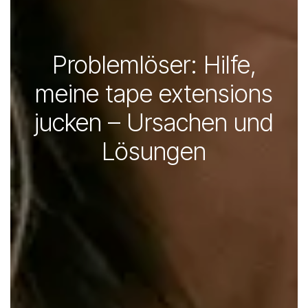
Problemlöser: Hilfe,
meine tape extensions
jucken – Ursachen und
Lösungen