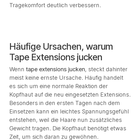
Tragekomfort deutlich verbessern.
Häufige Ursachen, warum
Tape Extensions jucken
Wenn
tape extensions jucken
, steckt dahinter
meist keine ernste Ursache. Häufig handelt
es sich um eine normale Reaktion der
Kopfhaut auf die neu eingesetzten Extensions.
Besonders in den ersten Tagen nach dem
Einsetzen kann ein leichtes Spannungsgefühl
entstehen, weil die Haare nun zusätzliches
Gewicht tragen. Die Kopfhaut benötigt etwas
Zeit, um sich daran zu gewöhnen.