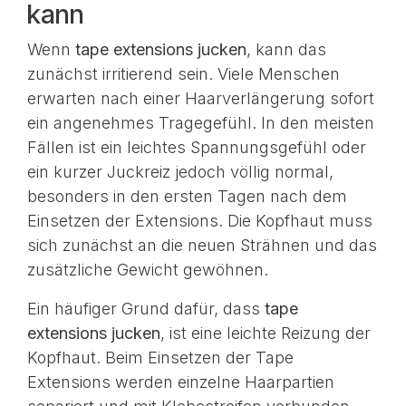
kann
Wenn
tape extensions jucken
, kann das
zunächst irritierend sein. Viele Menschen
erwarten nach einer Haarverlängerung sofort
ein angenehmes Tragegefühl. In den meisten
Fällen ist ein leichtes Spannungsgefühl oder
ein kurzer Juckreiz jedoch völlig normal,
besonders in den ersten Tagen nach dem
Einsetzen der Extensions. Die Kopfhaut muss
sich zunächst an die neuen Strähnen und das
zusätzliche Gewicht gewöhnen.
Ein häufiger Grund dafür, dass
tape
extensions jucken
, ist eine leichte Reizung der
Kopfhaut. Beim Einsetzen der Tape
Extensions werden einzelne Haarpartien