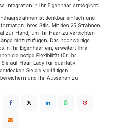
se Integration in Ihr Eigenhaar ermöglicht.
thaarsträhnen ist denkbar einfach und
sformation Ihres Stils. Mit den 25 Strähnen
al zur Hand, um Ihr Haar zu verdichten
Länge hinzuzufügen. Das hochwertige
s in Ihr Eigenhaar ein, erweitert Ihre
en die nötige Flexibilität für Ihr
n Sie auf Haar-Lady für qualitativ
ntdecken Sie die vielfältigen
 bereichern und Ihr Aussehen zu