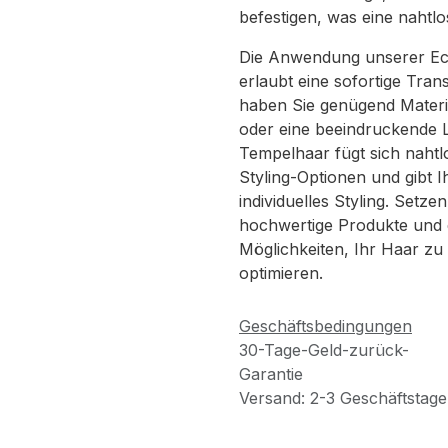
befestigen, was eine nahtlo
Die Anwendung unserer Ech
erlaubt eine sofortige Tran
haben Sie genügend Materi
oder eine beeindruckende 
Tempelhaar fügt sich nahtlo
Styling-Optionen und gibt Ihn
individuelles Styling. Setze
hochwertige Produkte und e
Möglichkeiten, Ihr Haar zu
optimieren.
Geschäftsbedingungen
30-Tage-Geld-zurück-
Garantie
Versand: 2-3 Geschäftstage