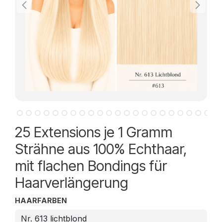
25 Extensions je 1 Gramm
Strähne aus 100% Echthaar,
mit flachen Bondings für
Haarverlängerung
HAARFARBEN