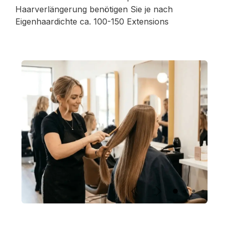
Haarverlängerung benötigen Sie je nach
Eigenhaardichte ca. 100-150 Extensions
Vorherige
Nächste