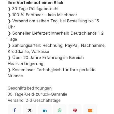
Ihre Vorteile auf einen Blick
❯ 30 Tage Rückgaberecht
❯ 100 % Echthaar – kein Mischhaar
❯ Versand am selben Tag, bei Bestellung bis 15
Uhr
❯ Schneller Lieferzeit innerhalb Deutschlands 1-2
Tage
❯ Zahlungsarten: Rechnung, PayPal, Nachnahme,
Kreditkarte, Vorkasse
❯ Über 20 Jahre Erfahrung im Bereich
Haarverlängerung
❯ Kostenloser Farbabgleich für Ihre perfekte
Nuance
Geschäftsbedingungen
30-Tage-Geld-zurück-Garantie
Versand: 2-3 Geschäftstage