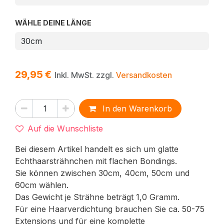
WÄHLE DEINE LÄNGE
29,95
€
Inkl. MwSt. zzgl.
Versandkosten
In den Warenkorb
Auf die Wunschliste
Bei diesem Artikel handelt es sich um glatte
Echthaarsträhnchen mit flachen Bondings.
Sie können zwischen 30cm, 40cm, 50cm und
60cm wählen.
Das Gewicht je Strähne beträgt 1,0 Gramm.
Für eine Haarverdichtung brauchen Sie ca. 50-75
Extensions und für eine komplette