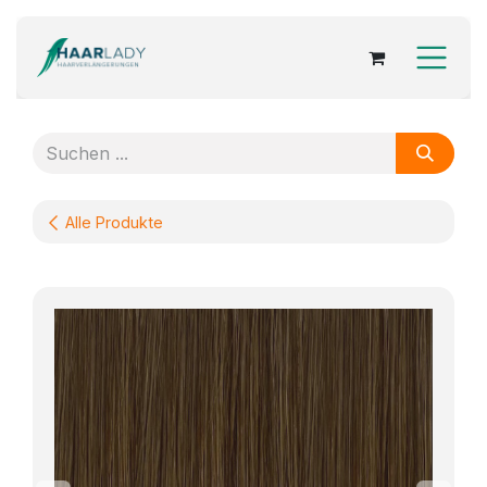
Zum Inhalt springen
Alle Produkte