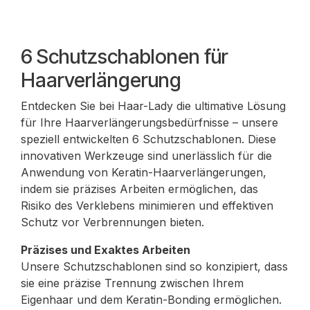
6 Schutzschablonen für
Haarverlängerung
Entdecken Sie bei Haar-Lady die ultimative Lösung
für Ihre Haarverlängerungsbedürfnisse – unsere
speziell entwickelten 6 Schutzschablonen. Diese
innovativen Werkzeuge sind unerlässlich für die
Anwendung von Keratin-Haarverlängerungen,
indem sie präzises Arbeiten ermöglichen, das
Risiko des Verklebens minimieren und effektiven
Schutz vor Verbrennungen bieten.
Präzises und Exaktes Arbeiten
Unsere Schutzschablonen sind so konzipiert, dass
sie eine präzise Trennung zwischen Ihrem
Eigenhaar und dem Keratin-Bonding ermöglichen.