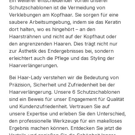
Ein weiterer entscheidender Vorteil unserer
Schutzschablonen ist die Vermeidung von
Verklebungen am Kopfhaar. Sie sorgen für eine
saubere Arbeitsumgebung, indem sie das Keratin
dort halten, wo es hingehört – an den
Haarsträhnen und nicht auf der Kopfhaut oder
den angrenzenden Haaren. Dies trägt nicht nur
zur Ästhetik des Endergebnisses bei, sondern
erleichtert auch die Pflege und das Styling der
Haarverlängerungen.
Bei Haar-Lady verstehen wir die Bedeutung von
Präzision, Sicherheit und Zufriedenheit bei der
Haarverlängerung. Unsere 6 Schutzschablonen
sind ein Beweis für unser Engagement für Qualität
und Kundenzufriedenheit. Vertrauen Sie auf
unsere Expertise und erleben Sie den Unterschied,
den professionelle Werkzeuge für ein makelloses
Ergebnis machen können. Entdecken Sie jetzt die