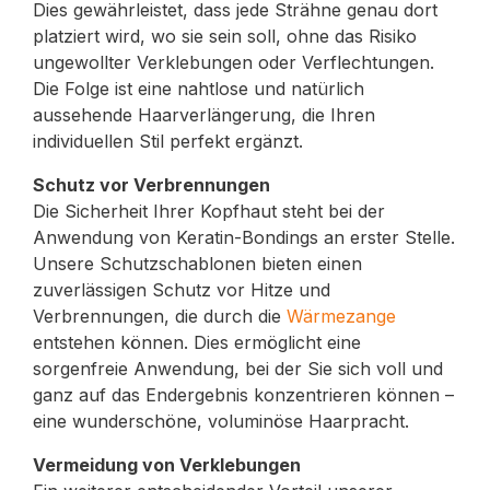
Dies gewährleistet, dass jede Strähne genau dort
platziert wird, wo sie sein soll, ohne das Risiko
ungewollter Verklebungen oder Verflechtungen.
Die Folge ist eine nahtlose und natürlich
aussehende Haarverlängerung, die Ihren
individuellen Stil perfekt ergänzt.
Schutz vor Verbrennungen
Die Sicherheit Ihrer Kopfhaut steht bei der
Anwendung von Keratin-Bondings an erster Stelle.
Unsere Schutzschablonen bieten einen
zuverlässigen Schutz vor Hitze und
Verbrennungen, die durch die
Wärmezange
entstehen können. Dies ermöglicht eine
sorgenfreie Anwendung, bei der Sie sich voll und
ganz auf das Endergebnis konzentrieren können –
eine wunderschöne, voluminöse Haarpracht.
Vermeidung von Verklebungen