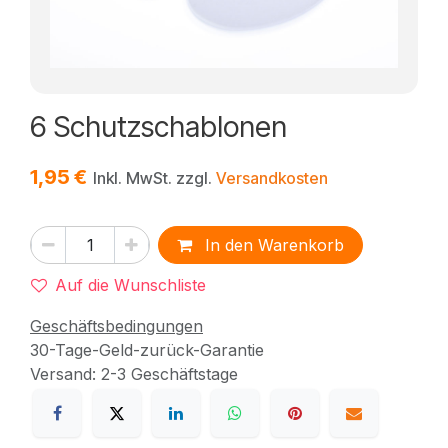
6 Schutzschablonen
1,95
€
Inkl. MwSt. zzgl.
Versandkosten
In den Warenkorb
Auf die Wunschliste
Geschäftsbedingungen
30-Tage-Geld-zurück-Garantie
Versand: 2-3 Geschäftstage