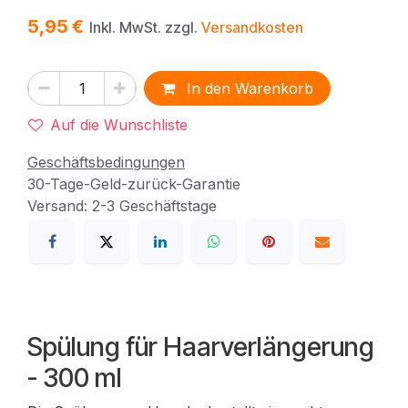
5,95
€
Inkl. MwSt. zzgl.
Versandkosten
In den Warenkorb
Auf die Wunschliste
Geschäftsbedingungen
30-Tage-Geld-zurück-Garantie
Versand: 2-3 Geschäftstage
Spülung für Haarverlängerung
- 300 ml