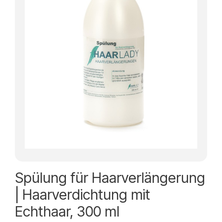
Spülung für Haarverlängerung
| Haarverdichtung mit
Echthaar, 300 ml