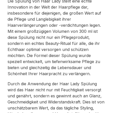
Die Spülung von Haar Lady stellt eine echte
Innovation in der Welt der Haarpflege dar,
insbesondere für diejenigen, die großen Wert auf
die Pflege und Langlebigkeit ihrer
Haarverlängerungen oder -verdichtungen legen.
Mit einem großzügigen Volumen von 300 ml ist
diese Spülung nicht nur ein Pflegeprodukt,
sondern ein echtes Beauty-Ritual für alle, die ihr
Echthaar optimal versorgen und schützen
möchten. Die Formel dieser Spülung wurde
speziell entwickelt, um tiefenwirksame Pflege zu
bieten und gleichzeitig die Lebensdauer und
Schönheit Ihrer Haarpracht zu verlängern.
Durch die Anwendung der Haar Lady Spülung
wird das Haar nicht nur mit Feuchtigkeit versorgt
und genährt, sondern es gewinnt auch an Glanz,
Geschmeidigkeit und Widerstandskraft. Dies ist von
unschätzbarem Wert, da das tägliche Styling,