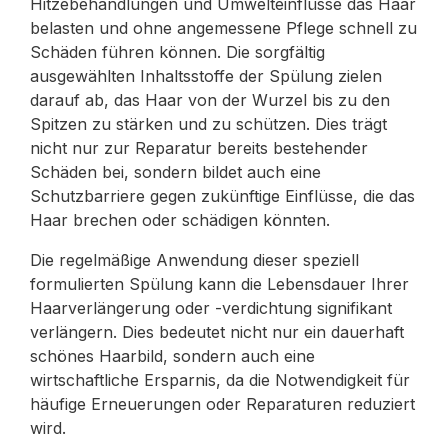
Hitzebehandlungen und Umwelteinflüsse das Haar
belasten und ohne angemessene Pflege schnell zu
Schäden führen können. Die sorgfältig
ausgewählten Inhaltsstoffe der Spülung zielen
darauf ab, das Haar von der Wurzel bis zu den
Spitzen zu stärken und zu schützen. Dies trägt
nicht nur zur Reparatur bereits bestehender
Schäden bei, sondern bildet auch eine
Schutzbarriere gegen zukünftige Einflüsse, die das
Haar brechen oder schädigen könnten.
Die regelmäßige Anwendung dieser speziell
formulierten Spülung kann die Lebensdauer Ihrer
Haarverlängerung oder -verdichtung signifikant
verlängern. Dies bedeutet nicht nur ein dauerhaft
schönes Haarbild, sondern auch eine
wirtschaftliche Ersparnis, da die Notwendigkeit für
häufige Erneuerungen oder Reparaturen reduziert
wird.