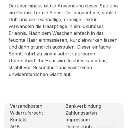
Darüber hinaus ist die Anwendung dieser Spülung
ein Genuss für die Sinne. Der angenehme, subtile
Duft und die reichhaltige, cremige Textur
verwandeln die Haarpflege in ein luxuriöses
Erlebnis. Nach dem Waschen einfach in das
feuchte Haar einmassieren, kurz einwirken lassen
und dann gründlich ausspülen. Dieser einfache
Schritt führt zu einem sofort spürbaren
Unterschied: Ihr Haar wird leichter kämmbar,
strahlt vor Gesundheit und weist einen
unwiderstehlichen Glanz auf.
Versandkosten
Bankverbindung
Widerrufsrecht
Zahlungsarten
Kontakt
Impressum
AGB
Datenschutz